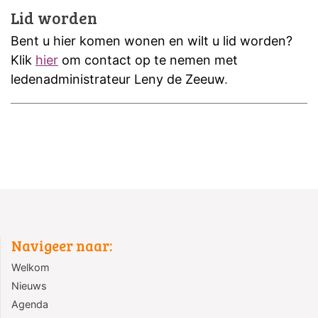
Lid worden
Bent u hier komen wonen en wilt u lid worden?
Klik
hier
om contact op te nemen met
ledenadministrateur Leny de Zeeuw
.
Navigeer naar:
Welkom
Nieuws
Agenda