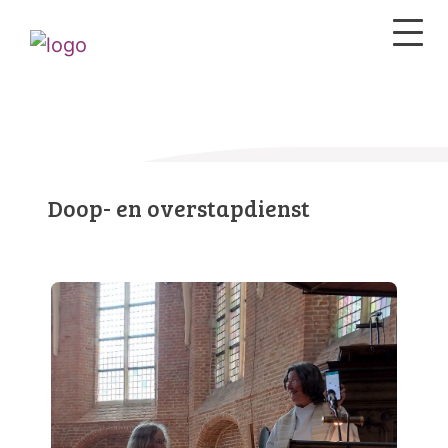
Doop- en overstapdienst