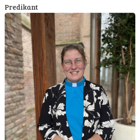
Predikant