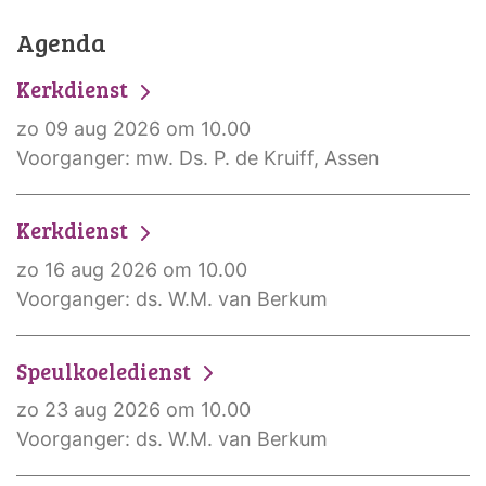
Agenda
Kerkdienst
zo 09 aug 2026 om 10.00
Voorganger: mw. Ds. P. de Kruiff, Assen
Kerkdienst
zo 16 aug 2026 om 10.00
Voorganger: ds. W.M. van Berkum
Speulkoeledienst
zo 23 aug 2026 om 10.00
Voorganger: ds. W.M. van Berkum