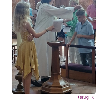
terug