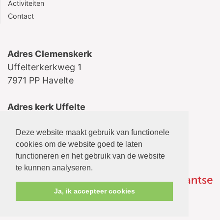
Activiteiten
Contact
Adres Clemenskerk
Uffelterkerkweg 1
7971 PP Havelte
Adres kerk Uffelte
Schoolstraat 5
Deze website maakt gebruik van functionele
7975 AB Uffelte
cookies om de website goed te laten
functioneren en het gebruik van de website
te kunnen analyseren.
Ja, ik accepteer cookies