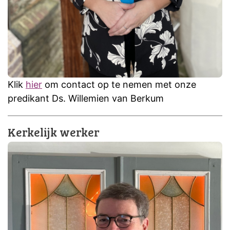
Klik
hier
om contact op te nemen met onze
predikant Ds. Willemien van Berkum
Kerkelijk werker