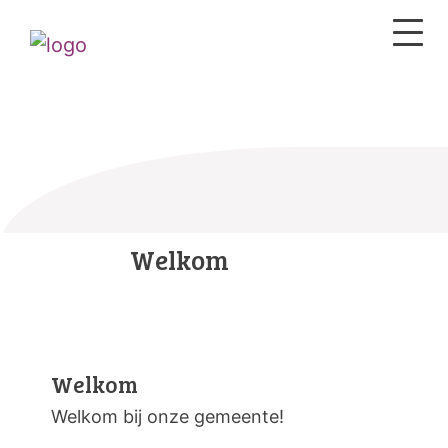
Welkom
Welkom
Welkom bij onze gemeente!