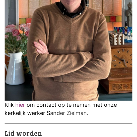
Klik
hier
om contact op te nemen met onze
kerkelijk werker S
ander Zielman.
Lid worden