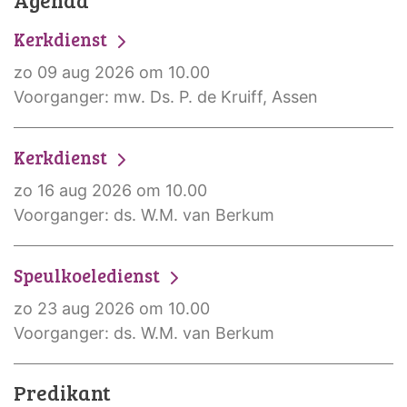
Kerkdienst
zo 09 aug 2026 om 10.00
Voorganger: mw. Ds. P. de Kruiff, Assen
Kerkdienst
zo 16 aug 2026 om 10.00
Voorganger: ds. W.M. van Berkum
Speulkoeledienst
zo 23 aug 2026 om 10.00
Voorganger: ds. W.M. van Berkum
Predikant