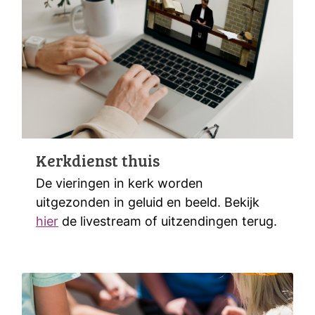
Kerkdienst thuis
De vieringen in kerk worden
uitgezonden in geluid en beeld. Bekijk
hier
de livestream of uitzendingen terug.