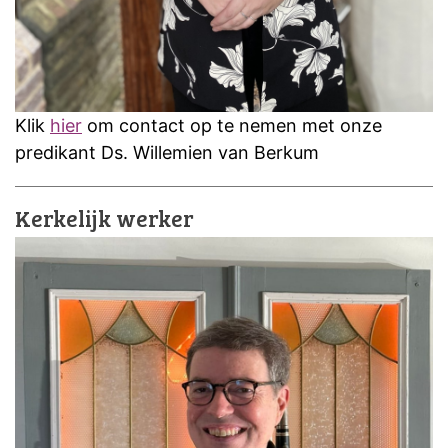
Klik
hier
om contact op te nemen met onze
predikant Ds. Willemien van Berkum
Kerkelijk werker