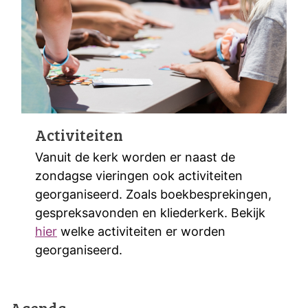
Activiteiten
Vanuit de kerk worden er naast de
zondagse vieringen ook activiteiten
georganiseerd. Zoals boekbesprekingen,
gespreksavonden en kliederkerk. Bekijk
hier
welke activiteiten er worden
georganiseerd.
Agenda