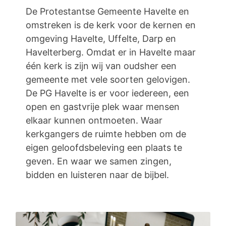
De Protestantse Gemeente Havelte en
omstreken is de kerk voor de kernen en
omgeving Havelte, Uffelte, Darp en
Havelterberg. Omdat er in Havelte maar
één kerk is zijn wij van oudsher een
gemeente met vele soorten gelovigen.
De PG Havelte is er voor iedereen, een
open en gastvrije plek waar mensen
elkaar kunnen ontmoeten. Waar
kerkgangers de ruimte hebben om de
eigen geloofdsbeleving een plaats te
geven. En waar we samen zingen,
bidden en luisteren naar de bijbel.