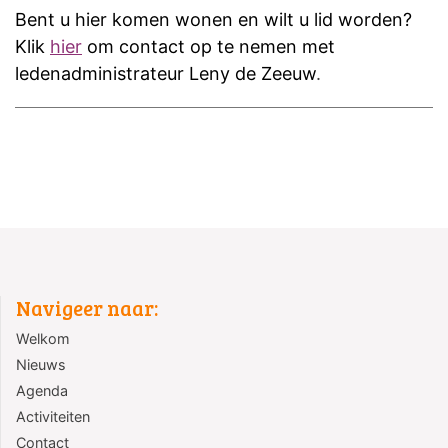
Bent u hier komen wonen en wilt u lid worden?
Klik
hier
om contact op te nemen met
ledenadministrateur Leny de Zeeuw
.
Navigeer naar:
Welkom
Nieuws
Agenda
Activiteiten
Contact