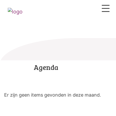
Agenda
Er zijn geen items gevonden in deze maand.