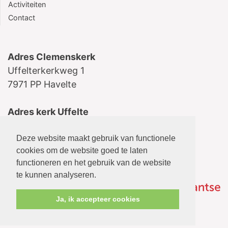
Activiteiten
Contact
Adres Clemenskerk
Uffelterkerkweg 1
7971 PP Havelte
Adres kerk Uffelte
Schoolstraat 5
Deze website maakt gebruik van functionele
7975 AB Uffelte
cookies om de website goed te laten
functioneren en het gebruik van de website
te kunnen analyseren.
Ja, ik accepteer cookies