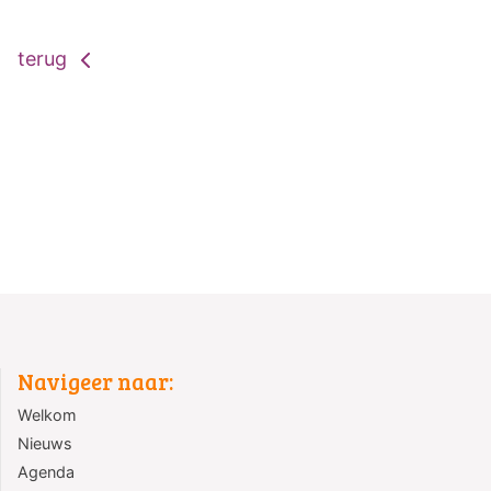
terug
Navigeer naar:
Welkom
Nieuws
Agenda