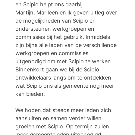
en Scipio helpt ons daarbij.
Martijn, Marileen en ik geven uitleg over
de mogelijkheden van Scipio en
ondersteunen werkgroepen en
commissies bij het gebruik. Inmiddels
zijn bijna alle leden van de verschillende
werkgroepen en commissies
uitgenodigd om met Scipio te werken.
Binnenkort gaan we bij de Scipio
ontwikkelaars langs om te ontdekken
wat Scipio ons als gemeente nog meer
kan bieden.
We hopen dat steeds meer leden zich
aansluiten en samen verder willen
groeien met Scipio. Op termijn zullen
meer gemeenteleden uitgenodigd