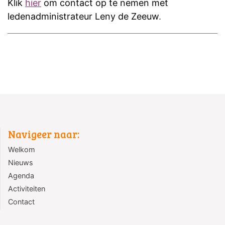
Klik
hier
om contact op te nemen met
ledenadministrateur Leny de Zeeuw
.
Navigeer naar:
Welkom
Nieuws
Agenda
Activiteiten
Contact