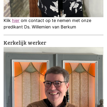
Klik
hier
om contact op te nemen met onze
predikant Ds. Willemien van Berkum
Kerkelijk werker