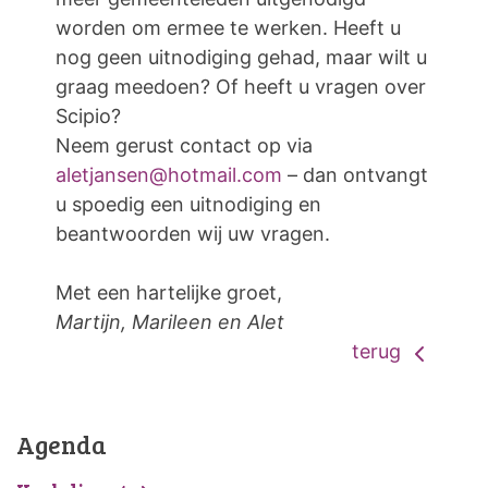
worden om ermee te werken. Heeft u
nog geen uitnodiging gehad, maar wilt u
graag meedoen? Of heeft u vragen over
Scipio?
Neem gerust contact op via
aletjansen@hotmail.com
– dan ontvangt
u spoedig een uitnodiging en
beantwoorden wij uw vragen.
Met een hartelijke groet,
Martijn, Marileen en Alet
terug
Agenda