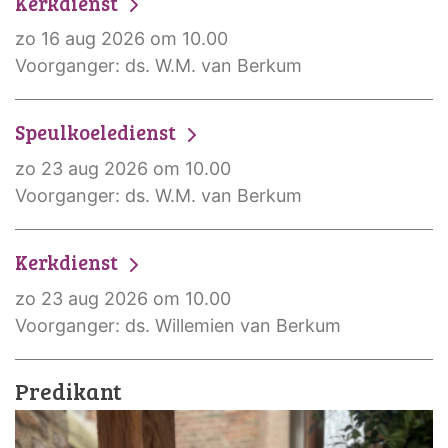
Kerkdienst
zo 16 aug 2026 om 10.00
Voorganger: ds. W.M. van Berkum
Speulkoeledienst
zo 23 aug 2026 om 10.00
Voorganger: ds. W.M. van Berkum
Kerkdienst
zo 23 aug 2026 om 10.00
Voorganger: ds. Willemien van Berkum
Predikant