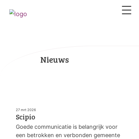
Nieuws
27 mrt 2026
Scipio
Goede communicatie is belangrijk voor
een betrokken en verbonden gemeente