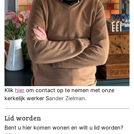
Klik
hier
om contact op te nemen met onze
kerkelijk werker S
ander Zielman.
Lid worden
Bent u hier komen wonen en wilt u lid worden?