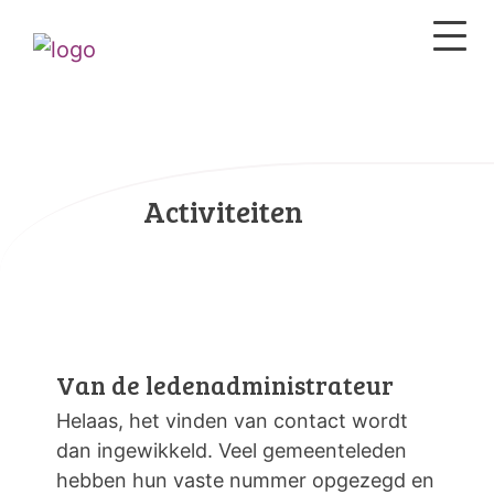
Activiteiten
Van de ledenadministrateur
Helaas, het vinden van contact wordt
dan ingewikkeld. Veel gemeenteleden
hebben hun vaste nummer opgezegd en