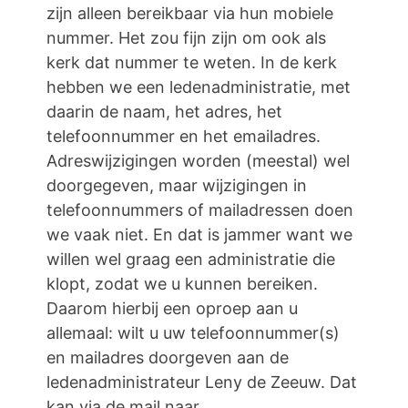
zijn alleen bereikbaar via hun mobiele
nummer. Het zou fijn zijn om ook als
kerk dat nummer te weten. In de kerk
hebben we een ledenadministratie, met
daarin de naam, het adres, het
telefoonnummer en het emailadres.
Adreswijzigingen worden (meestal) wel
doorgegeven, maar wijzigingen in
telefoonnummers of mailadressen doen
we vaak niet. En dat is jammer want we
willen wel graag een administratie die
klopt, zodat we u kunnen bereiken.
Daarom hierbij een oproep aan u
allemaal: wilt u uw telefoonnummer(s)
en mailadres doorgeven aan de
ledenadministrateur Leny de Zeeuw. Dat
kan via de mail naar