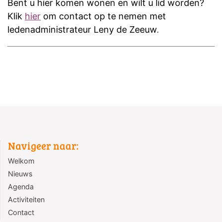
Bent u hier komen wonen en wilt u lid worden?
Klik
hier
om contact op te nemen met
ledenadministrateur Leny de Zeeuw
.
Navigeer naar:
Welkom
Nieuws
Agenda
Activiteiten
Contact