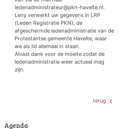
ledenadministrateur@pkn-havelte.nl.
Leny verwerkt uw gegevens in LRP
(Leden Registratie PKN), de
afgeschermde ledenadministratie van de
Protestantse gemeente Havelte, waar
we als lid allemaal in staan.
Alvast dank voor de moeite zodat de
ledenadministratie weer actueel mag
zijn.
terug
Agenda