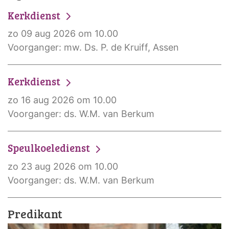
Kerkdienst
zo 09 aug 2026 om 10.00
Voorganger: mw. Ds. P. de Kruiff, Assen
Kerkdienst
zo 16 aug 2026 om 10.00
Voorganger: ds. W.M. van Berkum
Speulkoeledienst
zo 23 aug 2026 om 10.00
Voorganger: ds. W.M. van Berkum
Predikant