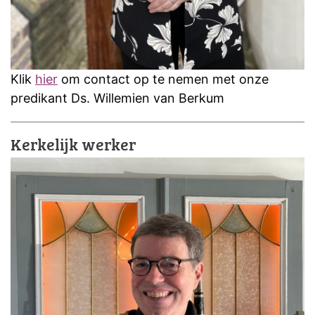
Klik
hier
om contact op te nemen met onze
predikant Ds. Willemien van Berkum
Kerkelijk werker