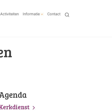
Activiteiten
Informatie
Contact
en
Agenda
Kerkdienst