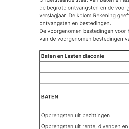
de begrote ontvangsten en de voorg
verslagjaar. De kolom Rekening geeft
ontvangsten en bestedingen.
De voorgenomen bestedingen voor he
van de voorgenomen bestedingen van
Baten en Lasten diaconie
BATEN
Opbrengsten uit bezittingen
Opbrengsten uit rente, divenden en