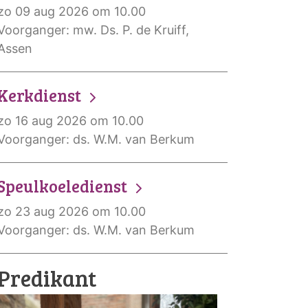
zo 09 aug 2026 om 10.00
Voorganger: mw. Ds. P. de Kruiff,
Assen
Kerkdienst
zo 16 aug 2026 om 10.00
Voorganger: ds. W.M. van Berkum
Speulkoeledienst
zo 23 aug 2026 om 10.00
Voorganger: ds. W.M. van Berkum
Predikant