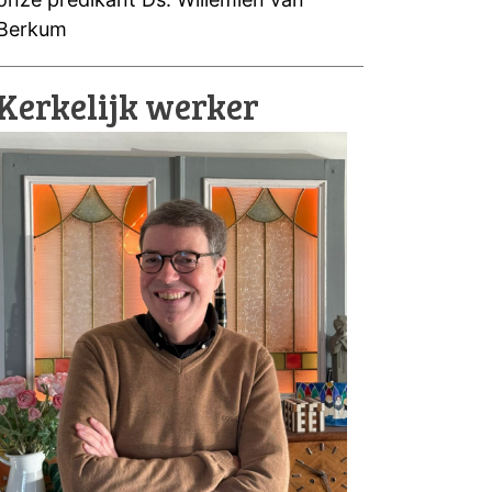
Berkum
Kerkelijk werker