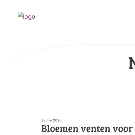
28 mei 2026
Bloemen venten voor 