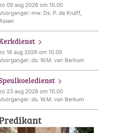
zo 09 aug 2026 om 10.00
Voorganger: mw. Ds. P. de Kruiff,
Assen
Kerkdienst
zo 16 aug 2026 om 10.00
Voorganger: ds. W.M. van Berkum
Speulkoeledienst
zo 23 aug 2026 om 10.00
Voorganger: ds. W.M. van Berkum
Predikant