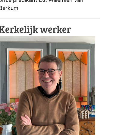
Berkum
Kerkelijk werker