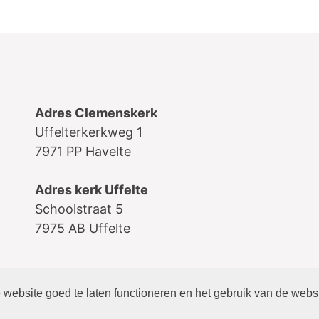
Adres Clemenskerk
Uffelterkerkweg 1
7971 PP Havelte
Adres kerk Uffelte
Schoolstraat 5
7975 AB Uffelte
website goed te laten functioneren en het gebruik van de webs