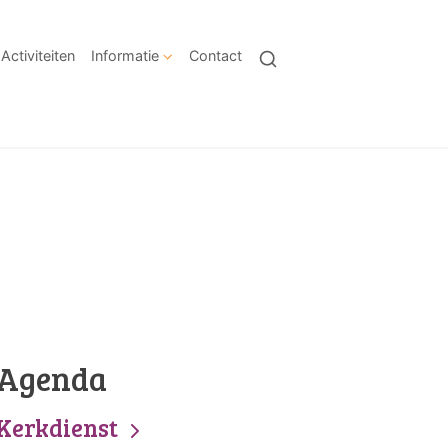
Activiteiten
Informatie
Contact
Agenda
Kerkdienst