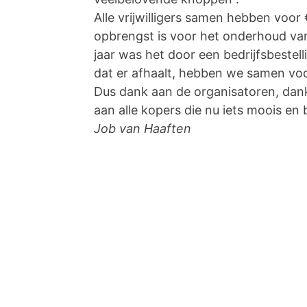
Alle vrijwilligers samen hebben voor
opbrengst is voor het onderhoud van 
jaar was het door een bedrijfsbestell
dat er afhaalt, hebben we samen voo
Dus dank aan de organisatoren, dank a
aan alle kopers die nu iets moois en 
Job van Haaften