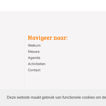
Navigeer naar:
Welkom
Nieuws
Agenda
Activiteiten
Contact
Deze website maakt gebruik van functionele cookies om de 