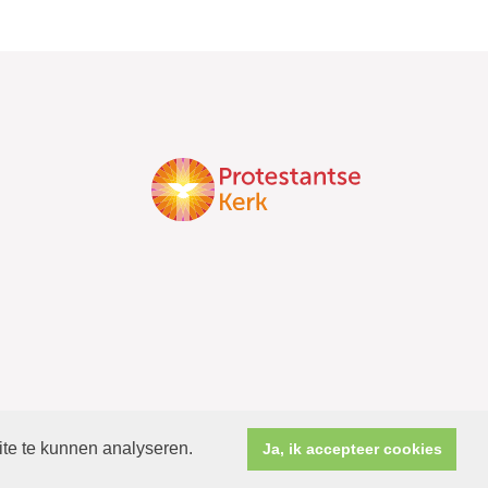
ite te kunnen analyseren.
Ja, ik accepteer cookies