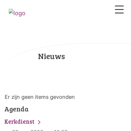
Nieuws
Er zijn geen items gevonden
Agenda
Kerkdienst