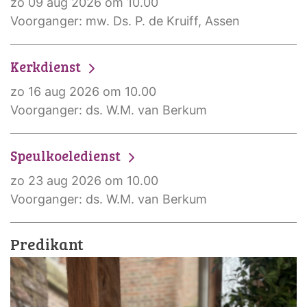
zo 09 aug 2026 om 10.00
Voorganger: mw. Ds. P. de Kruiff, Assen
Kerkdienst
zo 16 aug 2026 om 10.00
Voorganger: ds. W.M. van Berkum
Speulkoeledienst
zo 23 aug 2026 om 10.00
Voorganger: ds. W.M. van Berkum
Predikant