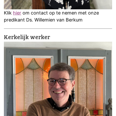
Klik
hier
om contact op te nemen met onze
predikant Ds. Willemien van Berkum
Kerkelijk werker