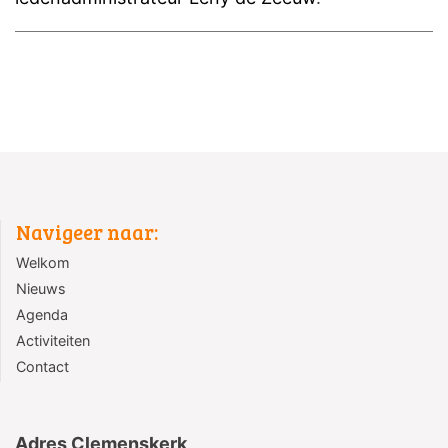
Navigeer naar:
Welkom
Nieuws
Agenda
Activiteiten
Contact
Adres Clemenskerk