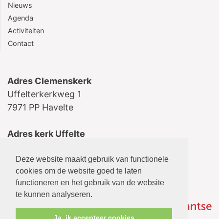
Nieuws
Agenda
Activiteiten
Contact
Adres Clemenskerk
Uffelterkerkweg 1
7971 PP Havelte
Adres kerk Uffelte
Schoolstraat 5
Deze website maakt gebruik van functionele
7975 AB Uffelte
cookies om de website goed te laten
functioneren en het gebruik van de website
te kunnen analyseren.
Ja, ik accepteer cookies