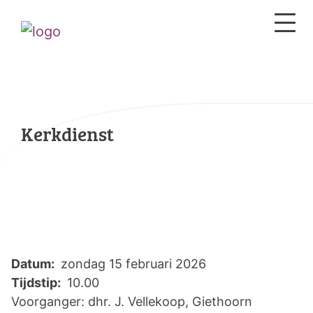
Kerkdienst
Datum:
zondag 15 februari 2026
Tijdstip:
10.00
Voorganger: dhr. J. Vellekoop, Giethoorn