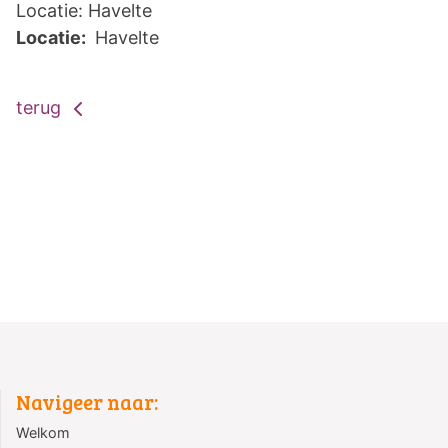
Locatie: Havelte
Locatie:
Havelte
terug
Navigeer naar:
Welkom